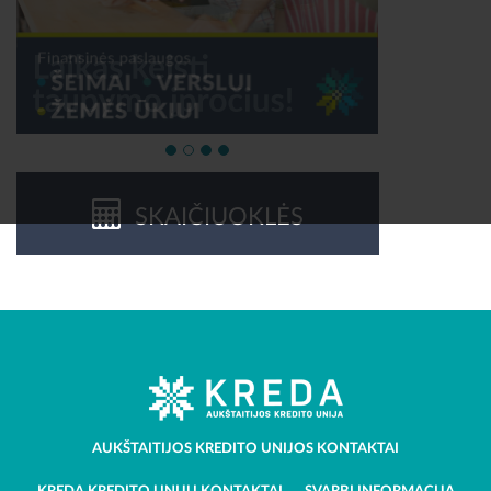
SKAIČIUOKLĖS
AUKŠTAITIJOS KREDITO UNIJOS KONTAKTAI