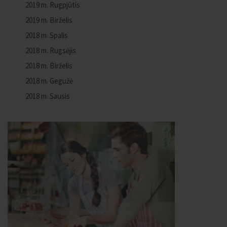
2019 m. Rugpjūtis
2019 m. Birželis
2018 m. Spalis
2018 m. Rugsėjis
2018 m. Birželis
2018 m. Gegužė
2018 m. Sausis