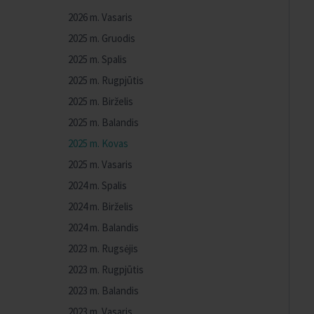
2026 m. Vasaris
2025 m. Gruodis
2025 m. Spalis
2025 m. Rugpjūtis
2025 m. Birželis
2025 m. Balandis
2025 m. Kovas
2025 m. Vasaris
2024 m. Spalis
2024 m. Birželis
2024 m. Balandis
2023 m. Rugsėjis
2023 m. Rugpjūtis
2023 m. Balandis
2023 m. Vasaris